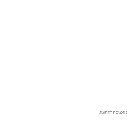
 הכניסה לחתונה.