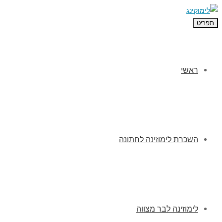
תפריט
ראשי
השכרת לימוזינה לחתונה
לימוזינה לבר מצווה