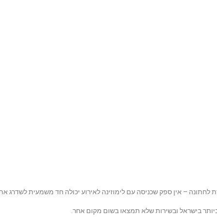
ת לחתונה – אין ספק שכניסה עם לימוזינה לאירוע יכולה חד משמעית לשדרג את
ביותר בישראל ובשירות שלא תמצאו בשום מקום אחר.