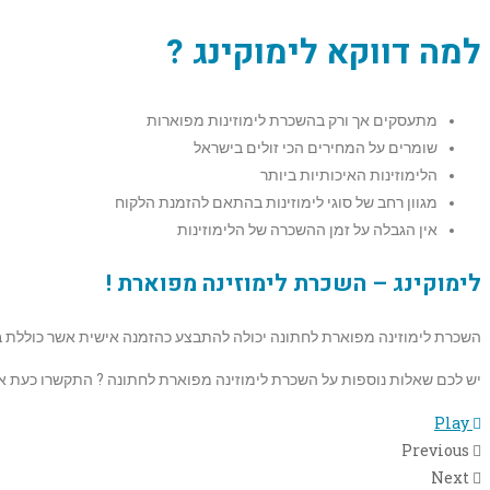
למה דווקא לימוקינג ?
מתעסקים אך ורק בהשכרת לימוזינות מפוארות
שומרים על המחירים הכי זולים בישראל
הלימוזינות האיכותיות ביותר
מגוון רחב של סוגי לימוזינות בהתאם להזמנת הלקוח
אין הגבלה על זמן ההשכרה של הלימוזינות
לימוקינג – השכרת לימוזינה מפוארת !
השכרת לימוזינה מפוארת לחתונה יכולה להתבצע כהזמנה אישית אשר כוללת בת
יש לכם שאלות נוספות על השכרת לימוזינה מפוארת לחתונה ? התקשרו כעת או 
Play
Previous
Next