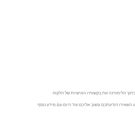
וך הלימוזינה את בקשותיו האישיות של הלקוח.
השאירו הודעתכם ונשוב אליכם עוד היום עם מידע נוסף.