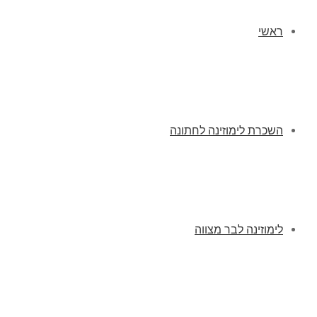
ראשי
השכרת לימוזינה לחתונה
לימוזינה לבר מצווה