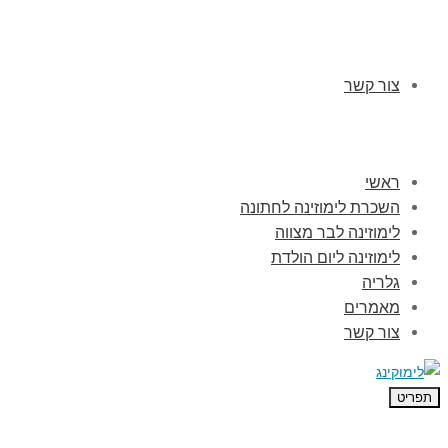
צור קשר
ראשי
השכרת לימוזינה לחתונה
לימוזינה לבר מצווה
לימוזינה ליום הולדת
גלריה
מאמרים
צור קשר
תפריט