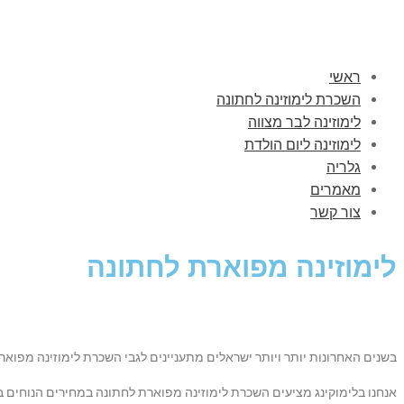
ראשי
השכרת לימוזינה לחתונה
לימוזינה לבר מצווה
לימוזינה ליום הולדת
גלריה
מאמרים
צור קשר
לימוזינה מפוארת לחתונה
בשנים האחרונות יותר ויותר ישראלים מתעניינים לגבי השכרת לימוזינה מפואר
אנחנו בלימוקינג מציעים השכרת לימוזינה מפוארת לחתונה במחירים הנוחים 